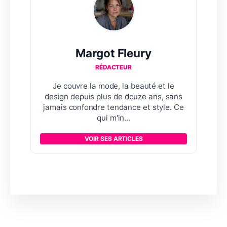
Margot Fleury
RÉDACTEUR
Je couvre la mode, la beauté et le
design depuis plus de douze ans, sans
jamais confondre tendance et style. Ce
qui m'in...
VOIR SES ARTICLES