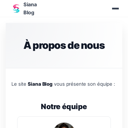
Siana
Blog
À propos de nous
Le site
Siana Blog
vous présente son équipe :
Notre équipe