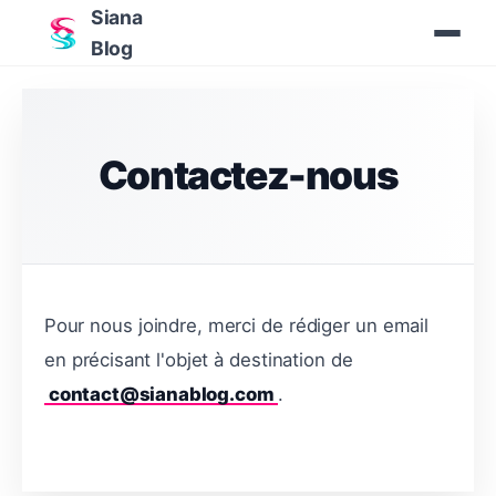
Siana
Blog
Contactez-nous
Pour nous joindre, merci de rédiger un email
en précisant l'objet à destination de
contact@sianablog.com
.