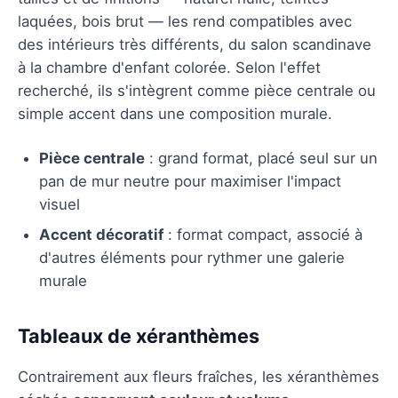
laquées, bois brut — les rend compatibles avec
des intérieurs très différents, du salon scandinave
à la chambre d'enfant colorée. Selon l'effet
recherché, ils s'intègrent comme pièce centrale ou
simple accent dans une composition murale.
Pièce centrale
: grand format, placé seul sur un
pan de mur neutre pour maximiser l'impact
visuel
Accent décoratif
: format compact, associé à
d'autres éléments pour rythmer une galerie
murale
Tableaux de xéranthèmes
Contrairement aux fleurs fraîches, les xéranthèmes