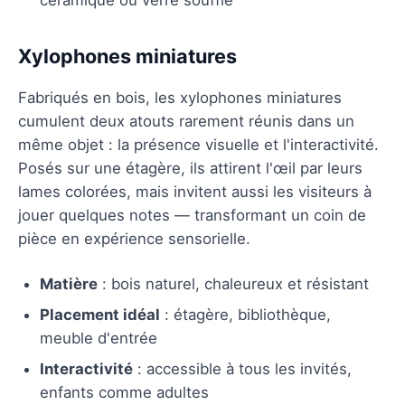
Xylophones miniatures
Fabriqués en bois, les xylophones miniatures
cumulent deux atouts rarement réunis dans un
même objet : la présence visuelle et l'interactivité.
Posés sur une étagère, ils attirent l'œil par leurs
lames colorées, mais invitent aussi les visiteurs à
jouer quelques notes — transformant un coin de
pièce en expérience sensorielle.
Matière
: bois naturel, chaleureux et résistant
Placement idéal
: étagère, bibliothèque,
meuble d'entrée
Interactivité
: accessible à tous les invités,
enfants comme adultes