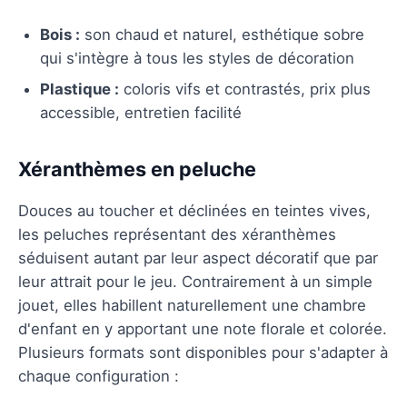
Bois :
son chaud et naturel, esthétique sobre
qui s'intègre à tous les styles de décoration
Plastique :
coloris vifs et contrastés, prix plus
accessible, entretien facilité
Xéranthèmes en peluche
Douces au toucher et déclinées en teintes vives,
les peluches représentant des xéranthèmes
séduisent autant par leur aspect décoratif que par
leur attrait pour le jeu. Contrairement à un simple
jouet, elles habillent naturellement une chambre
d'enfant en y apportant une note florale et colorée.
Plusieurs formats sont disponibles pour s'adapter à
chaque configuration :