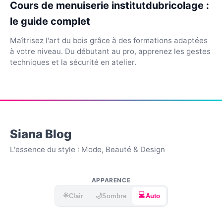
Cours de menuiserie institutdubricolage :
le guide complet
Maîtrisez l'art du bois grâce à des formations adaptées
à votre niveau. Du débutant au pro, apprenez les gestes
techniques et la sécurité en atelier.
Siana Blog
L'essence du style : Mode, Beauté & Design
APPARENCE
☀️
💻
🌙
Clair
Sombre
Auto