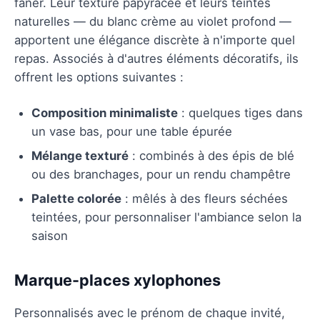
faner. Leur texture papyracée et leurs teintes
naturelles — du blanc crème au violet profond —
apportent une élégance discrète à n'importe quel
repas. Associés à d'autres éléments décoratifs, ils
offrent les options suivantes :
Composition minimaliste
: quelques tiges dans
un vase bas, pour une table épurée
Mélange texturé
: combinés à des épis de blé
ou des branchages, pour un rendu champêtre
Palette colorée
: mêlés à des fleurs séchées
teintées, pour personnaliser l'ambiance selon la
saison
Marque-places xylophones
Personnalisés avec le prénom de chaque invité,