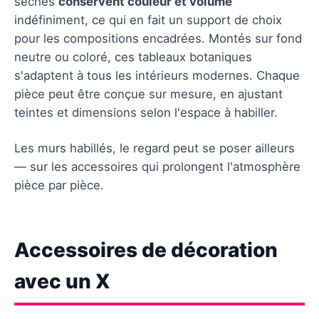
séchés
conservent couleur et volume
indéfiniment, ce qui en fait un support de choix
pour les compositions encadrées. Montés sur fond
neutre ou coloré, ces tableaux botaniques
s'adaptent à tous les intérieurs modernes. Chaque
pièce peut être conçue sur mesure, en ajustant
teintes et dimensions selon l'espace à habiller.
Les murs habillés, le regard peut se poser ailleurs
— sur les accessoires qui prolongent l'atmosphère
pièce par pièce.
Accessoires de décoration
avec un X