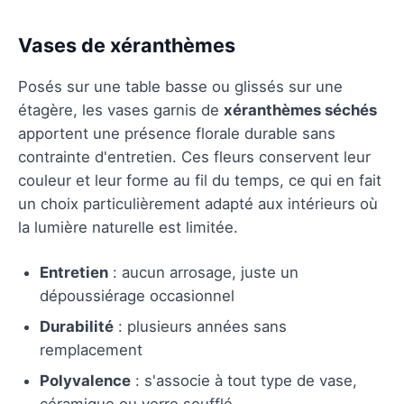
Vases de xéranthèmes
Posés sur une table basse ou glissés sur une
étagère, les vases garnis de
xéranthèmes séchés
apportent une présence florale durable sans
contrainte d'entretien. Ces fleurs conservent leur
couleur et leur forme au fil du temps, ce qui en fait
un choix particulièrement adapté aux intérieurs où
la lumière naturelle est limitée.
Entretien
: aucun arrosage, juste un
dépoussiérage occasionnel
Durabilité
: plusieurs années sans
remplacement
Polyvalence
: s'associe à tout type de vase,
céramique ou verre soufflé