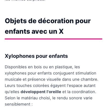
Objets de décoration pour
enfants avec un X
Xylophones pour enfants
Disponibles en bois ou en plastique, les
xylophones pour enfants conjuguent stimulation
musicale et présence visuelle dans une chambre.
Leurs touches colorées égayent l'espace autant
qu'elles
développent l'oreille
et la coordination.
Selon le matériau choisi, le rendu sonore varie
sensiblement :