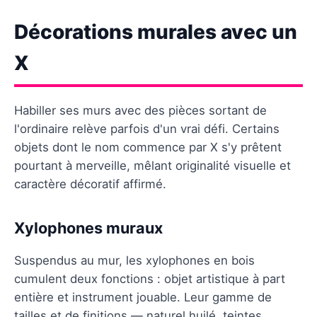
Décorations murales avec un
X
Habiller ses murs avec des pièces sortant de
l'ordinaire relève parfois d'un vrai défi. Certains
objets dont le nom commence par X s'y prêtent
pourtant à merveille, mêlant originalité visuelle et
caractère décoratif affirmé.
Xylophones muraux
Suspendus au mur, les xylophones en bois
cumulent deux fonctions : objet artistique à part
entière et instrument jouable. Leur gamme de
tailles et de finitions — naturel huilé, teintes