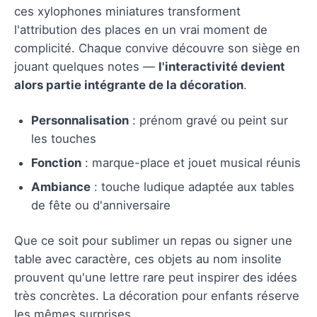
ces xylophones miniatures transforment
l'attribution des places en un vrai moment de
complicité. Chaque convive découvre son siège en
jouant quelques notes —
l'interactivité devient
alors partie intégrante de la décoration
.
Personnalisation
: prénom gravé ou peint sur
les touches
Fonction
: marque-place et jouet musical réunis
Ambiance
: touche ludique adaptée aux tables
de fête ou d'anniversaire
Que ce soit pour sublimer un repas ou signer une
table avec caractère, ces objets au nom insolite
prouvent qu'une lettre rare peut inspirer des idées
très concrètes. La décoration pour enfants réserve
les mêmes surprises.