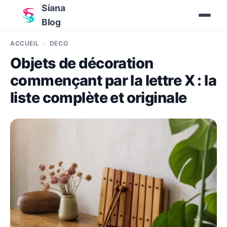
Siana
Blog
ACCUEIL
DÉCO
Objets de décoration
commençant par la lettre X : la
liste complète et originale