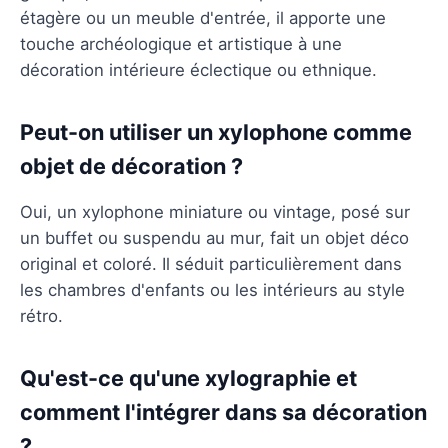
étagère ou un meuble d'entrée, il apporte une
touche archéologique et artistique à une
décoration intérieure éclectique ou ethnique.
Peut-on utiliser un xylophone comme
objet de décoration ?
Oui, un xylophone miniature ou vintage, posé sur
un buffet ou suspendu au mur, fait un objet déco
original et coloré. Il séduit particulièrement dans
les chambres d'enfants ou les intérieurs au style
rétro.
Qu'est-ce qu'une xylographie et
comment l'intégrer dans sa décoration
?