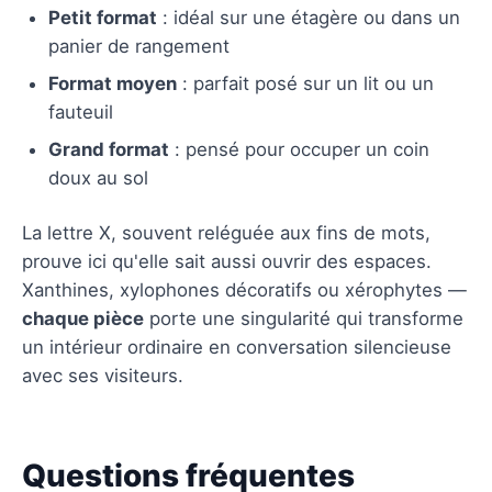
Petit format
: idéal sur une étagère ou dans un
panier de rangement
Format moyen
: parfait posé sur un lit ou un
fauteuil
Grand format
: pensé pour occuper un coin
doux au sol
La lettre X, souvent reléguée aux fins de mots,
prouve ici qu'elle sait aussi ouvrir des espaces.
Xanthines, xylophones décoratifs ou xérophytes —
chaque pièce
porte une singularité qui transforme
un intérieur ordinaire en conversation silencieuse
avec ses visiteurs.
Questions fréquentes