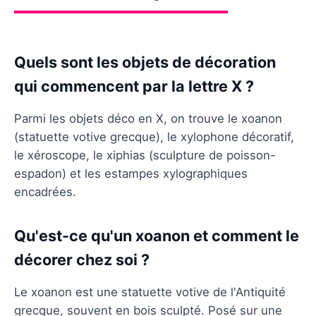
Quels sont les objets de décoration
qui commencent par la lettre X ?
Parmi les objets déco en X, on trouve le xoanon
(statuette votive grecque), le xylophone décoratif,
le xéroscope, le xiphias (sculpture de poisson-
espadon) et les estampes xylographiques
encadrées.
Qu'est-ce qu'un xoanon et comment le
décorer chez soi ?
Le xoanon est une statuette votive de l'Antiquité
grecque, souvent en bois sculpté. Posé sur une