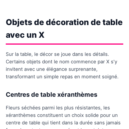
Objets de décoration de table
avec un X
Sur la table, le décor se joue dans les détails.
Certains objets dont le nom commence par X s'y
invitent avec une élégance surprenante,
transformant un simple repas en moment soigné.
Centres de table xéranthèmes
Fleurs séchées parmi les plus résistantes, les
xéranthèmes constituent un choix solide pour un
centre de table qui tient dans la durée sans jamais