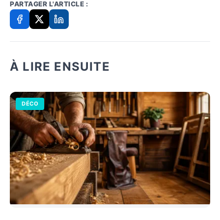
PARTAGER L'ARTICLE :
À LIRE ENSUITE
DÉCO