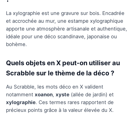
La xylographie est une gravure sur bois. Encadrée
et accrochée au mur, une estampe xylographique
apporte une atmosphère artisanale et authentique,
idéale pour une déco scandinave, japonaise ou
bohème.
Quels objets en X peut-on utiliser au
Scrabble sur le thème de la déco ?
Au Scrabble, les mots déco en X valident
notamment
xoanon
,
xyste
(allée de jardin) et
xylographie
. Ces termes rares rapportent de
précieux points grâce à la valeur élevée du X.