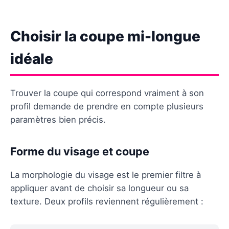
Choisir la coupe mi-longue
idéale
Trouver la coupe qui correspond vraiment à son
profil demande de prendre en compte plusieurs
paramètres bien précis.
Forme du visage et coupe
La morphologie du visage est le premier filtre à
appliquer avant de choisir sa longueur ou sa
texture. Deux profils reviennent régulièrement :