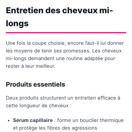
Entretien des cheveux mi-
longs
Une fois la coupe choisie, encore faut-il lui donner
les moyens de tenir ses promesses. Les cheveux
mi-longs demandent une routine adaptée pour
rester à leur meilleur.
Produits essentiels
Deux produits structurent un entretien efficace à
cette longueur de cheveux :
Sérum capillaire
: forme un bouclier thermique
et protège les fibres des agressions