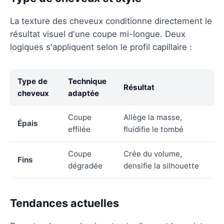
La texture des cheveux conditionne directement le
résultat visuel d'une coupe mi-longue. Deux
logiques s'appliquent selon le profil capillaire :
Type de
Technique
Résultat
cheveux
adaptée
Coupe
Allège la masse,
Épais
effilée
fluidifie le tombé
Coupe
Crée du volume,
Fins
dégradée
densifie la silhouette
Tendances actuelles