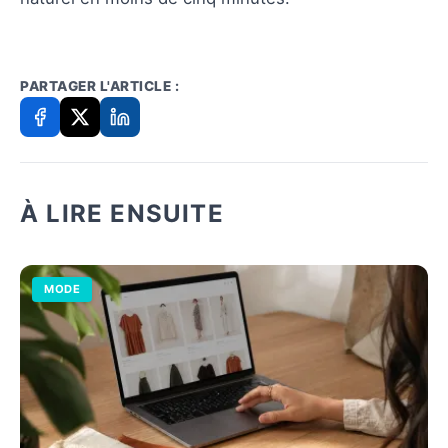
PARTAGER L'ARTICLE :
À LIRE ENSUITE
MODE