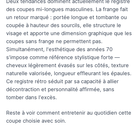
Deux tendances dominent actuellement le registre
des coupes mi-longues masculines. La frange fait
un retour marqué : portée longue et tombante ou
coupée à hauteur des sourcils, elle structure le
visage et apporte une dimension graphique que les
coupes sans frange ne permettent pas.
Simultanément, l'esthétique des années 70
s'impose comme référence stylistique forte —
cheveux légèrement évasés sur les côtés, texture
naturelle valorisée, longueur effleurant les épaules.
Ce registre rétro séduit par sa capacité à allier
décontraction et personnalité affirmée, sans
tomber dans l'excès.
Reste à voir comment entretenir au quotidien cette
coupe choisie avec soin.