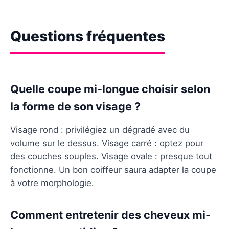
Questions fréquentes
Quelle coupe mi-longue choisir selon
la forme de son visage ?
Visage rond : privilégiez un dégradé avec du
volume sur le dessus. Visage carré : optez pour
des couches souples. Visage ovale : presque tout
fonctionne. Un bon coiffeur saura adapter la coupe
à votre morphologie.
Comment entretenir des cheveux mi-