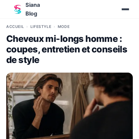
Siana
Blog
ACCUEIL
LIFESTYLE
MODE
Cheveux mi-longs homme :
coupes, entretien et conseils
de style