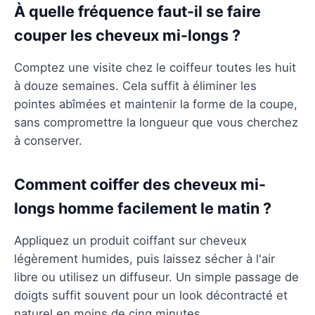
À quelle fréquence faut-il se faire
couper les cheveux mi-longs ?
Comptez une visite chez le coiffeur toutes les huit
à douze semaines. Cela suffit à éliminer les
pointes abîmées et maintenir la forme de la coupe,
sans compromettre la longueur que vous cherchez
à conserver.
Comment coiffer des cheveux mi-
longs homme facilement le matin ?
Appliquez un produit coiffant sur cheveux
légèrement humides, puis laissez sécher à l'air
libre ou utilisez un diffuseur. Un simple passage de
doigts suffit souvent pour un look décontracté et
naturel en moins de cinq minutes.