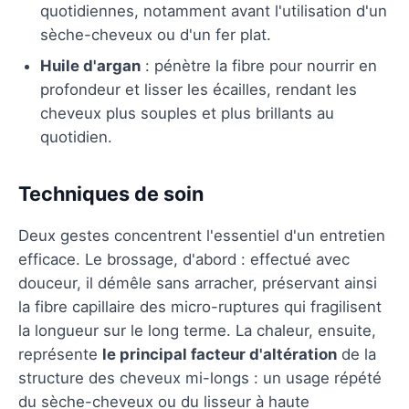
quotidiennes, notamment avant l'utilisation d'un
sèche-cheveux ou d'un fer plat.
Huile d'argan
: pénètre la fibre pour nourrir en
profondeur et lisser les écailles, rendant les
cheveux plus souples et plus brillants au
quotidien.
Techniques de soin
Deux gestes concentrent l'essentiel d'un entretien
efficace. Le brossage, d'abord : effectué avec
douceur, il démêle sans arracher, préservant ainsi
la fibre capillaire des micro-ruptures qui fragilisent
la longueur sur le long terme. La chaleur, ensuite,
représente
le principal facteur d'altération
de la
structure des cheveux mi-longs : un usage répété
du sèche-cheveux ou du lisseur à haute