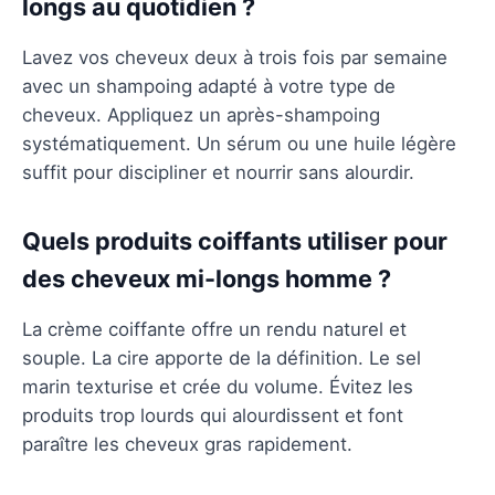
longs au quotidien ?
Lavez vos cheveux deux à trois fois par semaine
avec un shampoing adapté à votre type de
cheveux. Appliquez un après-shampoing
systématiquement. Un sérum ou une huile légère
suffit pour discipliner et nourrir sans alourdir.
Quels produits coiffants utiliser pour
des cheveux mi-longs homme ?
La crème coiffante offre un rendu naturel et
souple. La cire apporte de la définition. Le sel
marin texturise et crée du volume. Évitez les
produits trop lourds qui alourdissent et font
paraître les cheveux gras rapidement.