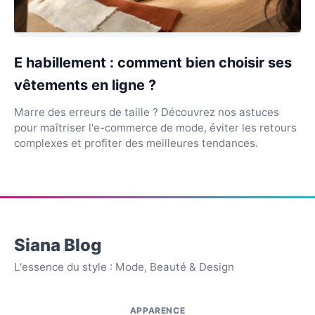
E habillement : comment bien choisir ses
vêtements en ligne ?
Marre des erreurs de taille ? Découvrez nos astuces
pour maîtriser l'e-commerce de mode, éviter les retours
complexes et profiter des meilleures tendances.
Siana Blog
L'essence du style : Mode, Beauté & Design
APPARENCE