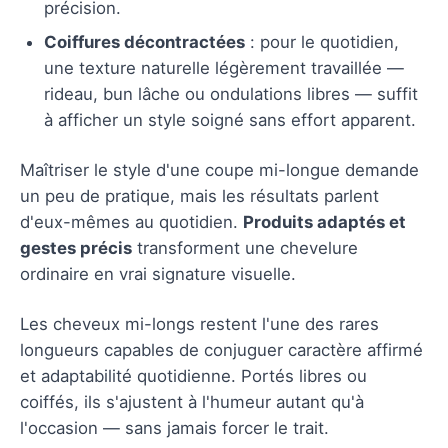
précision.
Coiffures décontractées
: pour le quotidien,
une texture naturelle légèrement travaillée —
rideau, bun lâche ou ondulations libres — suffit
à afficher un style soigné sans effort apparent.
Maîtriser le style d'une coupe mi-longue demande
un peu de pratique, mais les résultats parlent
d'eux-mêmes au quotidien.
Produits adaptés et
gestes précis
transforment une chevelure
ordinaire en vrai signature visuelle.
Les cheveux mi-longs restent l'une des rares
longueurs capables de conjuguer caractère affirmé
et adaptabilité quotidienne. Portés libres ou
coiffés, ils s'ajustent à l'humeur autant qu'à
l'occasion — sans jamais forcer le trait.