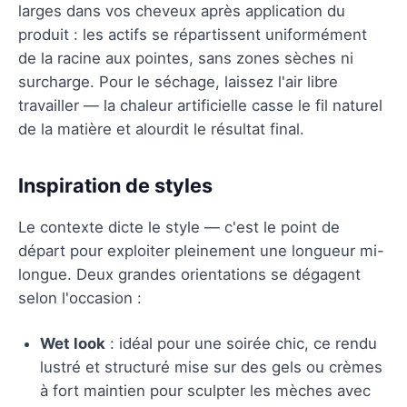
larges dans vos cheveux après application du
produit : les actifs se répartissent uniformément
de la racine aux pointes, sans zones sèches ni
surcharge. Pour le séchage, laissez l'air libre
travailler — la chaleur artificielle casse le fil naturel
de la matière et alourdit le résultat final.
Inspiration de styles
Le contexte dicte le style — c'est le point de
départ pour exploiter pleinement une longueur mi-
longue. Deux grandes orientations se dégagent
selon l'occasion :
Wet look
: idéal pour une soirée chic, ce rendu
lustré et structuré mise sur des gels ou crèmes
à fort maintien pour sculpter les mèches avec