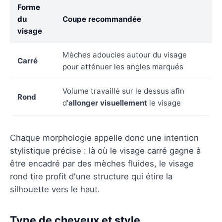
Forme
du
Coupe recommandée
visage
Mèches adoucies autour du visage
Carré
pour atténuer les angles marqués
Volume travaillé sur le dessus afin
Rond
d'
allonger visuellement
le visage
Chaque morphologie appelle donc une intention
stylistique précise : là où le visage carré gagne à
être encadré par des mèches fluides, le visage
rond tire profit d'une structure qui étire la
silhouette vers le haut.
Type de cheveux et style