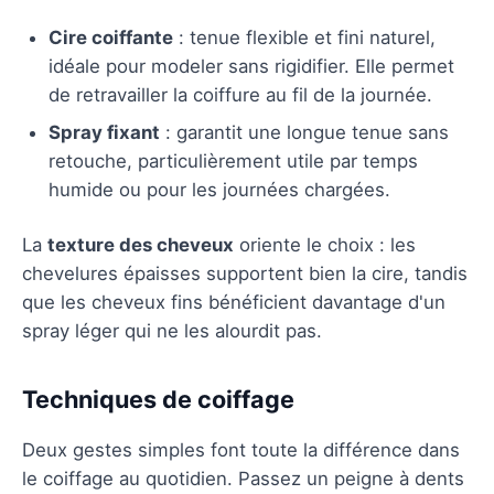
Cire coiffante
: tenue flexible et fini naturel,
idéale pour modeler sans rigidifier. Elle permet
de retravailler la coiffure au fil de la journée.
Spray fixant
: garantit une longue tenue sans
retouche, particulièrement utile par temps
humide ou pour les journées chargées.
La
texture des cheveux
oriente le choix : les
chevelures épaisses supportent bien la cire, tandis
que les cheveux fins bénéficient davantage d'un
spray léger qui ne les alourdit pas.
Techniques de coiffage
Deux gestes simples font toute la différence dans
le coiffage au quotidien. Passez un peigne à dents