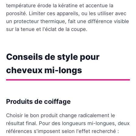
température érode la kératine et accentue la
porosité. Limiter ces appareils, ou les utiliser avec
un protecteur thermique, fait une différence visible
sur la tenue et l'éclat de la coupe.
Conseils de style pour
cheveux mi-longs
Produits de coiffage
Choisir le bon produit change radicalement le
résultat final. Pour des longueurs mi-longues, deux
références s'imposent selon l'effet recherché :