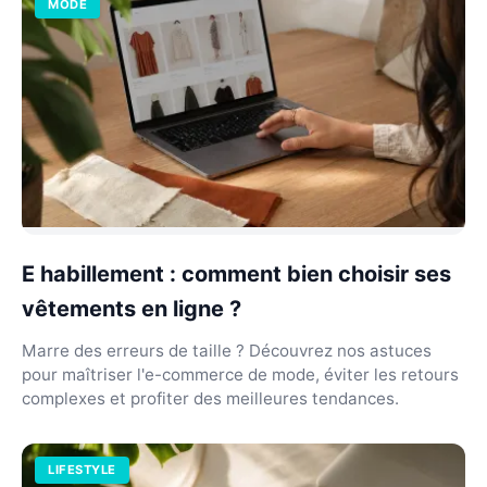
MODE
E habillement : comment bien choisir ses
vêtements en ligne ?
Marre des erreurs de taille ? Découvrez nos astuces
pour maîtriser l'e-commerce de mode, éviter les retours
complexes et profiter des meilleures tendances.
LIFESTYLE