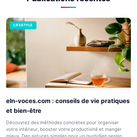
LIFESTYLE
eln-voces.com : conseils de vie pratiques
et bien-être
Découvrez des méthodes concrètes pour organiser
votre intérieur, booster votre productivité et manger
mieux. Des astuces simples pour un quotidien serein.