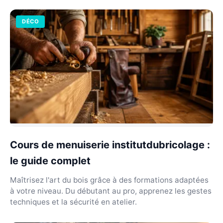
DÉCO
Cours de menuiserie institutdubricolage :
le guide complet
Maîtrisez l'art du bois grâce à des formations adaptées
à votre niveau. Du débutant au pro, apprenez les gestes
techniques et la sécurité en atelier.