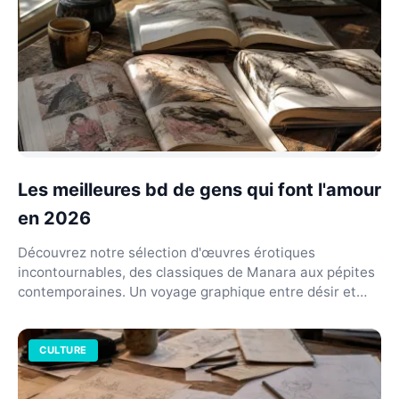
Les meilleures bd de gens qui font l'amour
en 2026
Découvrez notre sélection d'œuvres érotiques
incontournables, des classiques de Manara aux pépites
contemporaines. Un voyage graphique entre désir et
art.
CULTURE