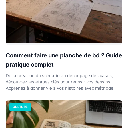
Comment faire une planche de bd ? Guide
pratique complet
De la création du scénario au découpage des cases,
découvrez les étapes clés pour réussir vos dessins.
Apprenez à donner vie à vos histoires avec méthode.
CULTURE