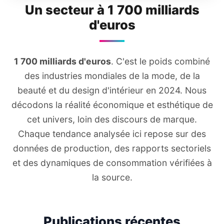
Un secteur à 1 700 milliards
d'euros
1 700 milliards d'euros
. C'est le poids combiné
des industries mondiales de la mode, de la
beauté et du design d'intérieur en 2024. Nous
décodons la réalité économique et esthétique de
cet univers, loin des discours de marque.
Chaque tendance analysée ici repose sur des
données de production, des rapports sectoriels
et des dynamiques de consommation vérifiées à
la source.
Publications récentes