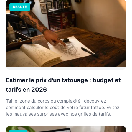
BEAUTÉ
Estimer le prix d'un tatouage : budget et
tarifs en 2026
Taille, zone du corps ou complexité : découvrez
comment calculer le coût de votre futur tattoo. Évitez
les mauvaises surprises avec nos grilles de tarifs.