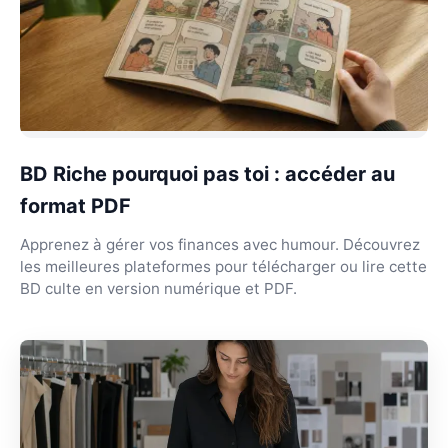
BD Riche pourquoi pas toi : accéder au
format PDF
Apprenez à gérer vos finances avec humour. Découvrez
les meilleures plateformes pour télécharger ou lire cette
BD culte en version numérique et PDF.