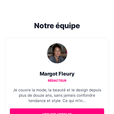
Notre équipe
Margot Fleury
RÉDACTEUR
Je couvre la mode, la beauté et le design depuis
plus de douze ans, sans jamais confondre
tendance et style. Ce qui m'in...