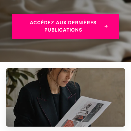
ACCÉDEZ AUX DERNIÈRES
PUBLICATIONS