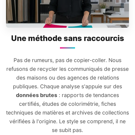
Une méthode sans raccourcis
Pas de rumeurs, pas de copier-coller. Nous
refusons de recycler les communiqués de presse
des maisons ou des agences de relations
publiques. Chaque analyse s'appuie sur des
données brutes
: rapports de tendances
certifiés, études de colorimétrie, fiches
techniques de matières et archives de collections
vérifiées à l'origine. Le style se comprend, il ne
se subit pas.