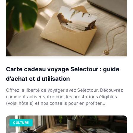
Carte cadeau voyage Selectour : guide
d'achat et d'utilisation
Offrez la liberté de voyager avec Selectour. Découvrez
comment activer votre bon, les prestations éligibles
(vols, hôtels) et nos conseils pour en profiter...
CULTURE