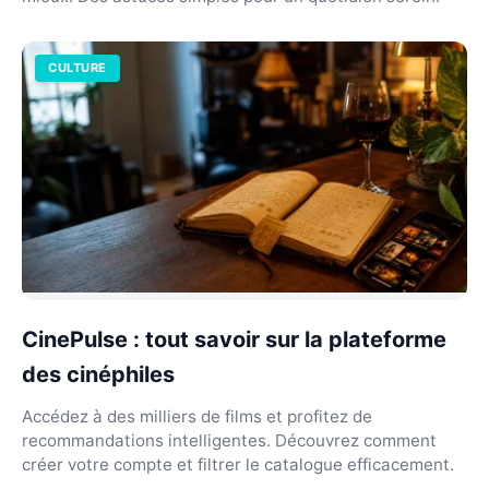
CULTURE
CinePulse : tout savoir sur la plateforme
des cinéphiles
Accédez à des milliers de films et profitez de
recommandations intelligentes. Découvrez comment
créer votre compte et filtrer le catalogue efficacement.