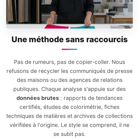
Une méthode sans raccourcis
Pas de rumeurs, pas de copier-coller. Nous
refusons de recycler les communiqués de presse
des maisons ou des agences de relations
publiques. Chaque analyse s'appuie sur des
données brutes
: rapports de tendances
certifiés, études de colorimétrie, fiches
techniques de matières et archives de collections
vérifiées à l'origine. Le style se comprend, il ne
se subit pas.