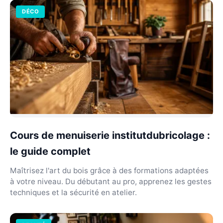
DÉCO
Cours de menuiserie institutdubricolage :
le guide complet
Maîtrisez l'art du bois grâce à des formations adaptées
à votre niveau. Du débutant au pro, apprenez les gestes
techniques et la sécurité en atelier.