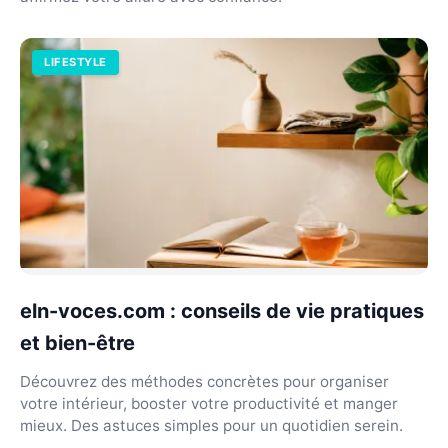
LIFESTYLE
eln-voces.com : conseils de vie pratiques
et bien-être
Découvrez des méthodes concrètes pour organiser
votre intérieur, booster votre productivité et manger
mieux. Des astuces simples pour un quotidien serein.