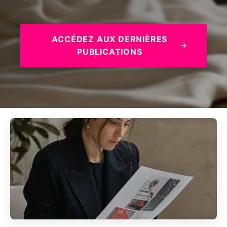
ACCÉDEZ AUX DERNIÈRES
PUBLICATIONS