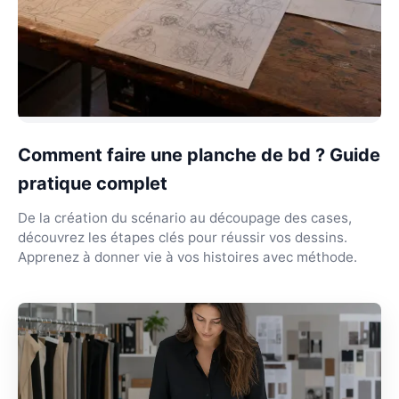
Comment faire une planche de bd ? Guide
pratique complet
De la création du scénario au découpage des cases,
découvrez les étapes clés pour réussir vos dessins.
Apprenez à donner vie à vos histoires avec méthode.