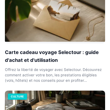
Carte cadeau voyage Selectour : guide
d'achat et d'utilisation
Offrez la liberté de voyager avec Selectour. Découvrez
comment activer votre bon, les prestations éligibles
(vols, hôtels) et nos conseils pour en profiter...
CULTURE