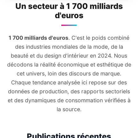
Un secteur à 1 700 milliards
d'euros
1 700 milliards d'euros
. C'est le poids combiné
des industries mondiales de la mode, de la
beauté et du design d'intérieur en 2024. Nous
décodons la réalité économique et esthétique de
cet univers, loin des discours de marque.
Chaque tendance analysée ici repose sur des
données de production, des rapports sectoriels
et des dynamiques de consommation vérifiées à
la source.
Publications récentes