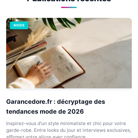
MODE
Garancedore.fr : décryptage des
tendances mode de 2026
Inspirez-vous d'un style minimaliste et chic pour votre
garde-robe. Entre looks du jour et interviews exclusives,
affirmez votre allure avec confiance.