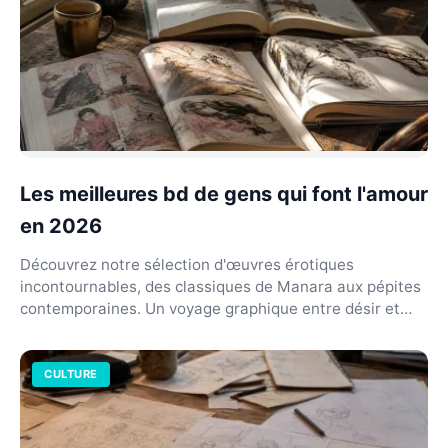
Les meilleures bd de gens qui font l'amour
en 2026
Découvrez notre sélection d'œuvres érotiques
incontournables, des classiques de Manara aux pépites
contemporaines. Un voyage graphique entre désir et
art.
CULTURE