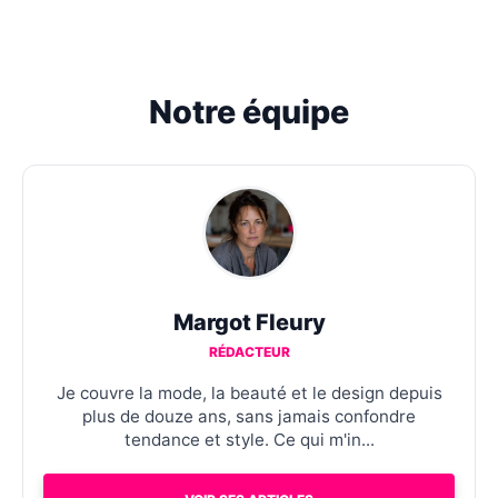
Notre équipe
Margot Fleury
RÉDACTEUR
Je couvre la mode, la beauté et le design depuis
plus de douze ans, sans jamais confondre
tendance et style. Ce qui m'in...