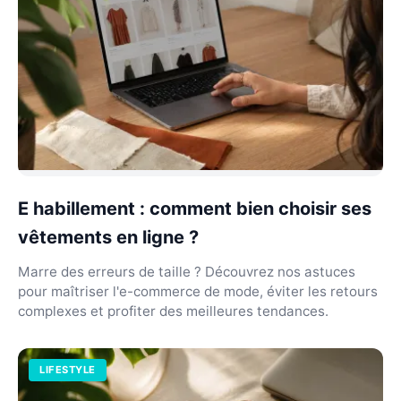
E habillement : comment bien choisir ses
vêtements en ligne ?
Marre des erreurs de taille ? Découvrez nos astuces
pour maîtriser l'e-commerce de mode, éviter les retours
complexes et profiter des meilleures tendances.
LIFESTYLE