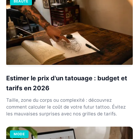
BEAUTÉ
Estimer le prix d'un tatouage : budget et
tarifs en 2026
Taille, zone du corps ou complexité : découvrez
comment calculer le coût de votre futur tattoo. Évitez
les mauvaises surprises avec nos grilles de tarifs.
MODE