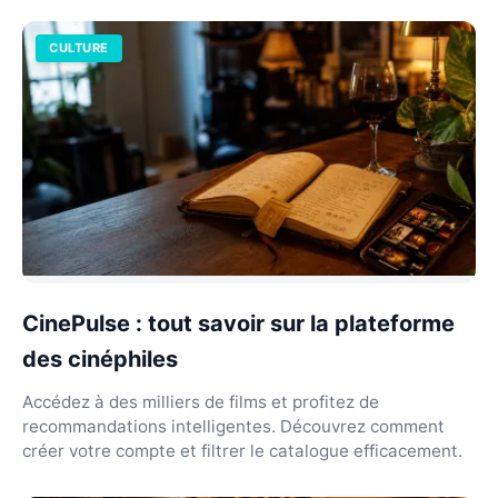
CULTURE
CinePulse : tout savoir sur la plateforme
des cinéphiles
Accédez à des milliers de films et profitez de
recommandations intelligentes. Découvrez comment
créer votre compte et filtrer le catalogue efficacement.